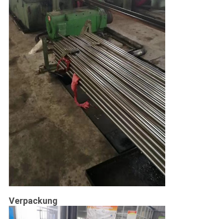
Verpackung