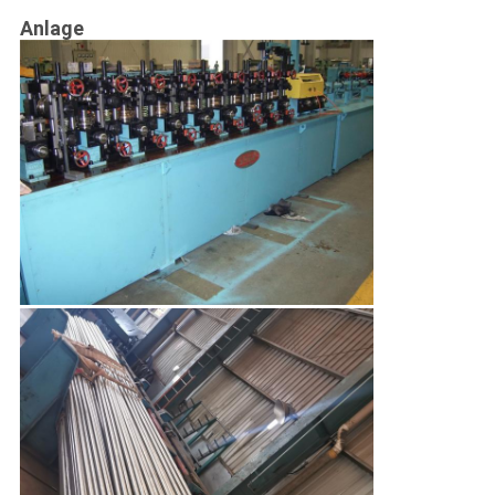
Anlage