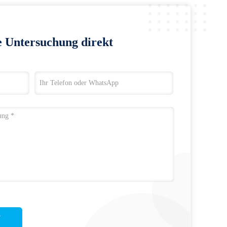
e Untersuchung direkt