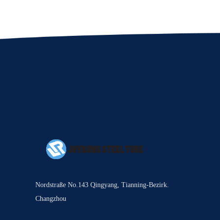
Nordstraße No.143 Qingyang, Tianning-Bezirk.
Changzhou