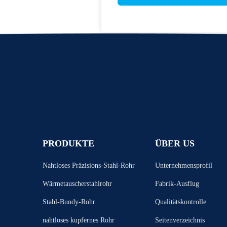
PRODUKTE
ÜBER US
Nahtloses Präzisions-Stahl-Rohr
Unternehmensprofil
Wärmetauscherstahlrohr
Fabrik-Ausflug
Stahl-Bundy-Rohr
Qualitätskontrolle
nahtloses kupfernes Rohr
Seitenverzeichnis