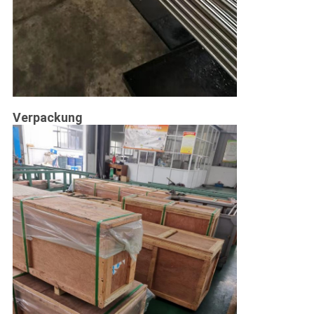
Verpackung