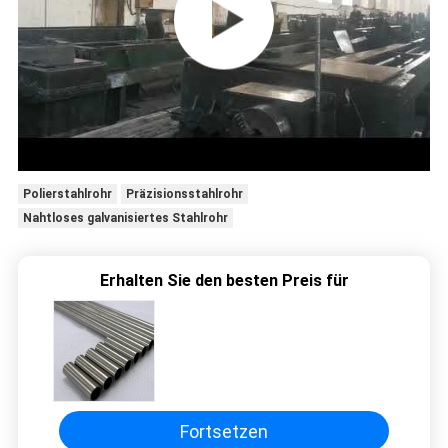
Polierstahlrohr
Präzisionsstahlrohr
Nahtloses galvanisiertes Stahlrohr
Erhalten Sie den besten Preis für
Fortsetzen