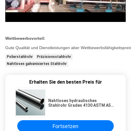
Wettbewerbsvorteil:
Gute Qualität und Dienstleistungen aber Wettbewerbsfähigkeitspreis
Polierstahlrohr
Präzisionsstahlrohr
Nahtloses galvanisiertes Stahlrohr
Erhalten Sie den besten Preis für
Nahtloses hydraulisches
Stahlrohr Grades 4130 ASTM A519
für Autos
Fortsetzen