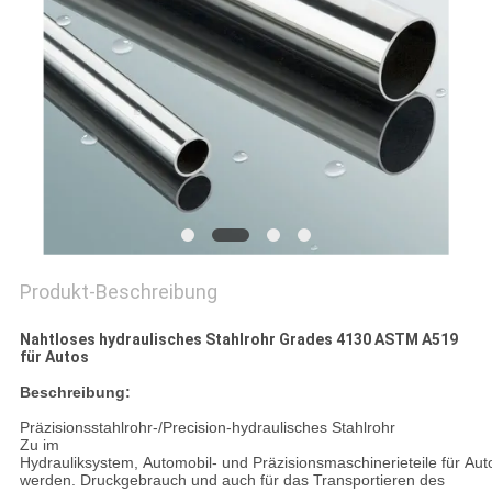
DATENSCHUTZ-
BESTIMMUNGEN
Produkt-Beschreibung
Nahtloses hydraulisches Stahlrohr Grades 4130 ASTM A519
für Autos
Beschreibung:
Präzisionsstahlrohr-/Precision-hydraulisches Stahlrohr
Zu im
Hydrauliksystem, Automobil- und Präzisionsmaschinerieteile für Au
werden. Druckgebrauch und auch für das Transportieren des