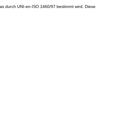
das durch UNI-en-ISO 1460/97 bestimmt wird. Diese