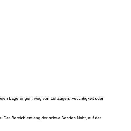
ckenen Lagerungen, weg von Luftzügen, Feuchtigkeit oder
es. Der Bereich entlang der schweißenden Naht, auf der