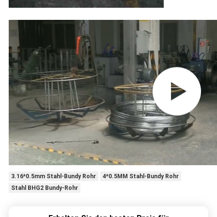
3.16*0.5mm Stahl-Bundy Rohr
4*0.5MM Stahl-Bundy Rohr
Stahl BHG2 Bundy-Rohr