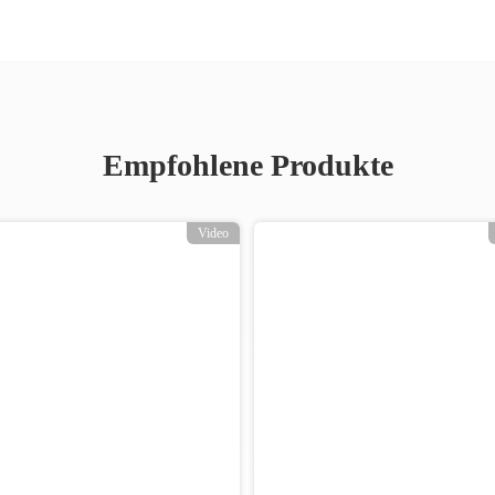
Empfohlene Produkte
Video