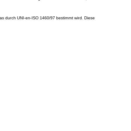
das durch UNI-en-ISO 1460/97 bestimmt wird. Diese