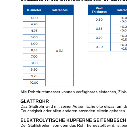
Alle Rohrdurchmesser können verfügbares einfaches, Zink-
GLATTROHR
Das Glattrohr wird mit seiner Außenfläche ölte etwas, um 
Feuchtigkeit oder allen anderen ätzenden Mitteln gehalten
ELEKTROLYTISCHE KUPFERNE SEITENBESCH
Der Stahlstreifen, von dem das Rohr hergestellt wird, ist 