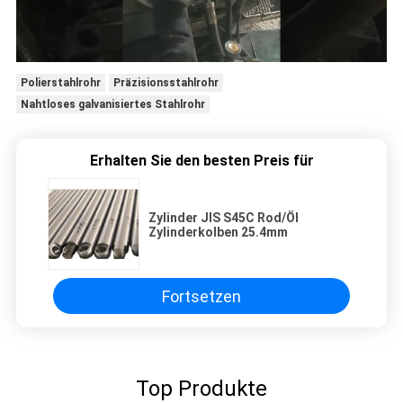
Polierstahlrohr
Präzisionsstahlrohr
Nahtloses galvanisiertes Stahlrohr
Erhalten Sie den besten Preis für
Zylinder JIS S45C Rod/Öl
Zylinderkolben 25.4mm
Fortsetzen
Top Produkte