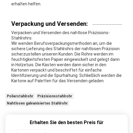
erhalten helfen.
Verpackung und Versenden:
Verpacken und Versenden des nahtlose Präzisions-
Stahlrohrs:
Wir wenden Berufsverpackungsmethoden an, um die
sichere Lieferung des Stahlrohrs der nahtlosen Präzision
sicherzustellen unseren Kunden. Die Rohre werden im
feuchtigkeitsfesten Papier eingewickelt und gelegt dann
in Holzetuis. Die Kästen werden dann sicher in den
Kartonen verpackt und beschriftet für einfache
Identifizierung und die Spurhaltung. Schließlich werden die
Kartone auf Paletten für das Versenden geladen.
Polierstahlrohr
Präzisionsstahlrohr
Nahtloses galvanisiertes Stahlrohr
Erhalten Sie den besten Preis für