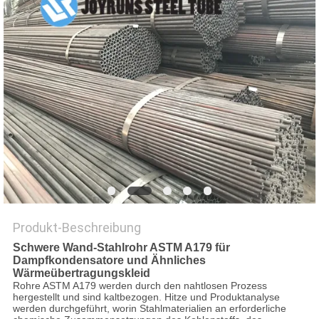
DATENSCHUTZ-
BESTIMMUNGEN
Produkt-Beschreibung
Schwere Wand-Stahlrohr ASTM A179 für
Dampfkondensatore und Ähnliches
Wärmeübertragungskleid
Rohre ASTM A179 werden durch den nahtlosen Prozess
hergestellt und sind kaltbezogen. Hitze und Produktanalyse
werden durchgeführt, worin Stahlmaterialien an erforderliche