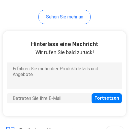
Sehen Sie mehr an
Hinterlass eine Nachricht
Wir rufen Sie bald zurück!