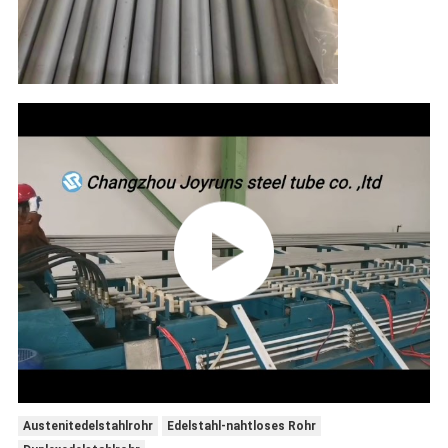
Austenitedelstahlrohr
Edelstahl-nahtloses Rohr