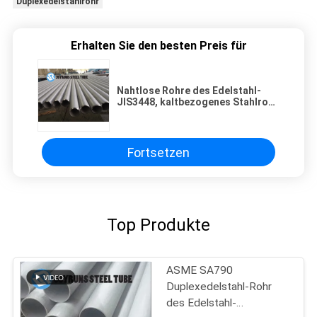
Duplexedelstahlrohr
Erhalten Sie den besten Preis für
Nahtlose Rohre des Edelstahl-
JIS3448, kaltbezogenes Stahlrohr
SUS316
Fortsetzen
Top Produkte
ASME SA790
Duplexedelstahl-Rohr
des Edelstahl-