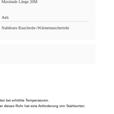
Maximale Länge 20M
Art:
Nahtloses Rauchrohr-/Wärmetauscherrohr
aften bei erhöhte Temperaturen.
aber dieses Rohr hat eine Anforderung von Stahlsorten.