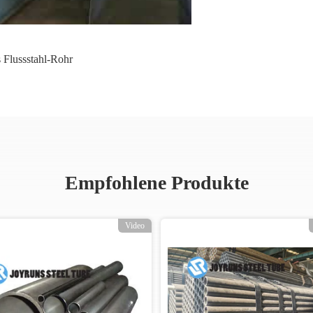
 Flussstahl-Rohr
Empfohlene Produkte
Video