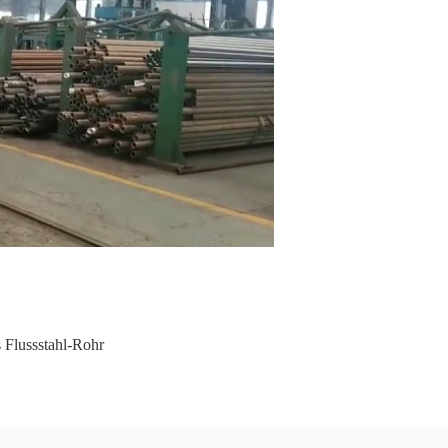
 Flussstahl-Rohr