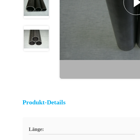
Produkt-Details
Länge: