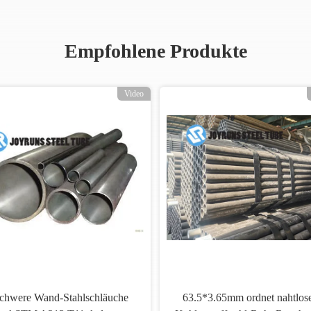
Empfohlene Produkte
Video
chwere Wand-Stahlschläuche
63.5*3.65mm ordnet nahtlos