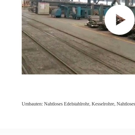
Umbauten:
Nahtloses Edelstahlrohr
,
Kesselrohre
,
Nahtloses