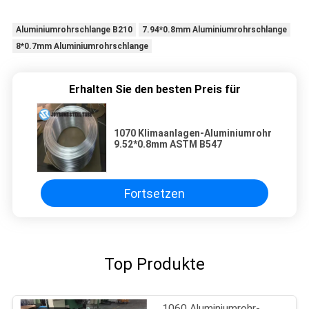
Aluminiumrohrschlange B210
7.94*0.8mm Aluminiumrohrschlange
8*0.7mm Aluminiumrohrschlange
Erhalten Sie den besten Preis für
1070 Klimaanlagen-Aluminiumrohr
9.52*0.8mm ASTM B547
Fortsetzen
Top Produkte
1060 Aluminiumrohr-