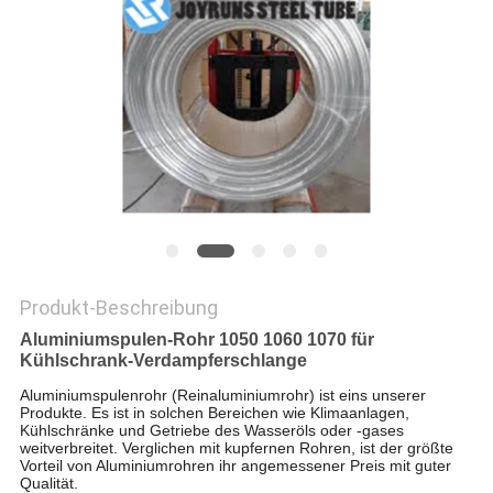
DATENSCHUTZ-
BESTIMMUNGEN
Produkt-Beschreibung
Aluminiumspulen-Rohr 1050 1060 1070 für
Kühlschrank-Verdampferschlange
Aluminiumspulenrohr (Reinaluminiumrohr) ist eins unserer
Produkte. Es ist in solchen Bereichen wie Klimaanlagen,
Kühlschränke und Getriebe des Wasseröls oder -gases
weitverbreitet. Verglichen mit kupfernen Rohren, ist der größte
Vorteil von Aluminiumrohren ihr angemessener Preis mit guter
Qualität.