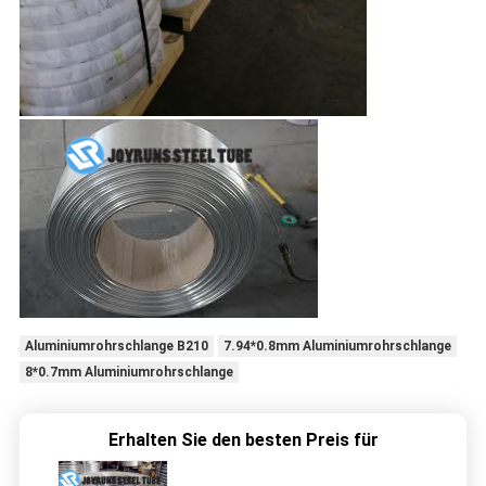
Aluminiumrohrschlange B210
7.94*0.8mm Aluminiumrohrschlange
8*0.7mm Aluminiumrohrschlange
Erhalten Sie den besten Preis für