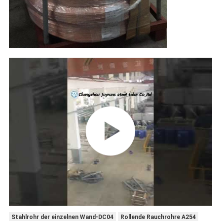
Stahlrohr der einzelnen Wand-DC04
Rollende Rauchrohre A254