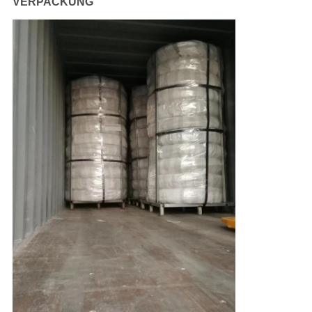
VERPACKUNG