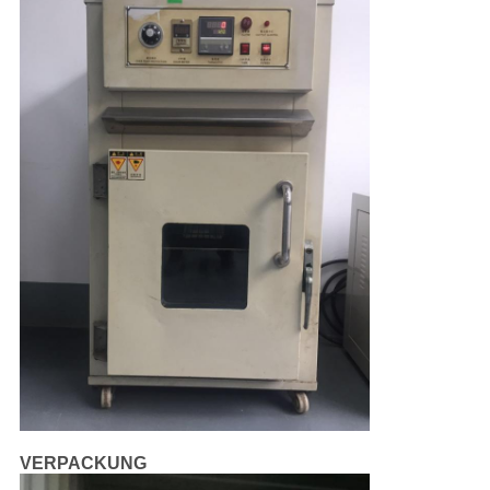
VERPACKUNG