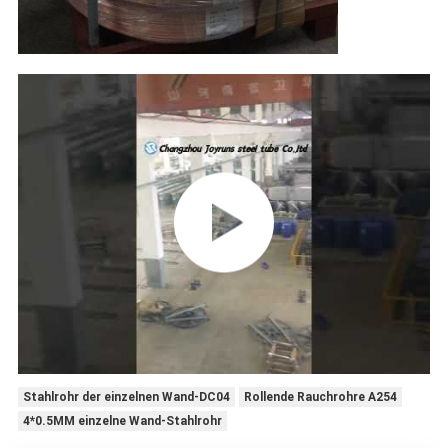
Stahlrohr der einzelnen Wand-DC04
Rollende Rauchrohre A254
4*0.5MM einzelne Wand-Stahlrohr