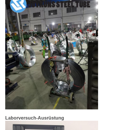
Laborversuch-Ausrüstung