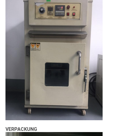
VERPACKUNG