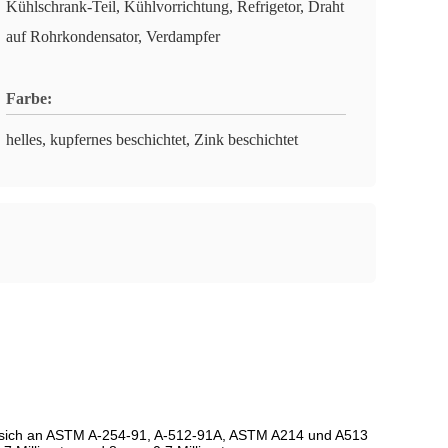
Kühlschrank-Teil, Kühlvorrichtung, Refrigetor, Draht
auf Rohrkondensator, Verdampfer
Farbe:
helles, kupfernes beschichtet, Zink beschichtet
en sich an ASTM A-254-91, A-512-91A, ASTM A214 und A513