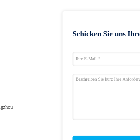
Schicken Sie uns Ihr
ngzhou