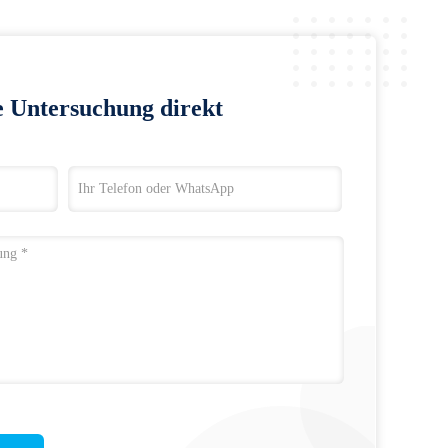
e Untersuchung direkt