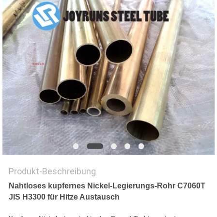
DATENSCHUTZ-
BESTIMMUNGEN
Produkt-Beschreibung
Nahtloses kupfernes Nickel-Legierungs-Rohr C7060T
JIS H3300 für Hitze Austausch