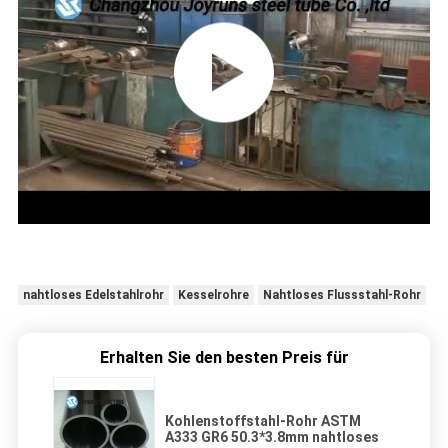
nahtloses Edelstahlrohr
Kesselrohre
Nahtloses Flussstahl-Rohr
Erhalten Sie den besten Preis für
Kohlenstoffstahl-Rohr ASTM
A333 GR6 50.3*3.8mm nahtloses