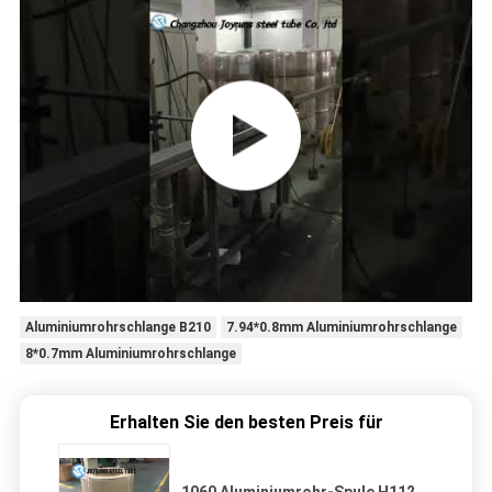
Aluminiumrohrschlange B210
7.94*0.8mm Aluminiumrohrschlange
8*0.7mm Aluminiumrohrschlange
Erhalten Sie den besten Preis für