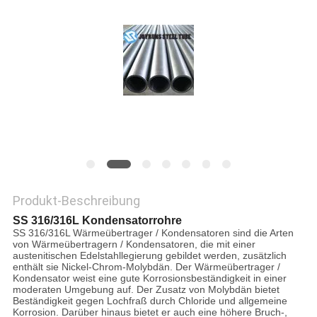
DATENSCHUTZ-
BESTIMMUNGEN
Produkt-Beschreibung
SS 316/316L Kondensatorrohre
SS 316/316L Wärmeübertrager / Kondensatoren sind die Arten
von Wärmeübertragern / Kondensatoren, die mit einer
austenitischen Edelstahllegierung gebildet werden, zusätzlich
enthält sie Nickel-Chrom-Molybdän. Der Wärmeübertrager /
Kondensator weist eine gute Korrosionsbeständigkeit in einer
moderaten Umgebung auf. Der Zusatz von Molybdän bietet
Beständigkeit gegen Lochfraß durch Chloride und allgemeine
Korrosion. Darüber hinaus bietet er auch eine höhere Bruch-,