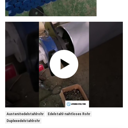
Austenitedelstahlrohr
Edelstahl-nahtloses Rohr
Duplexedelstahlrohr