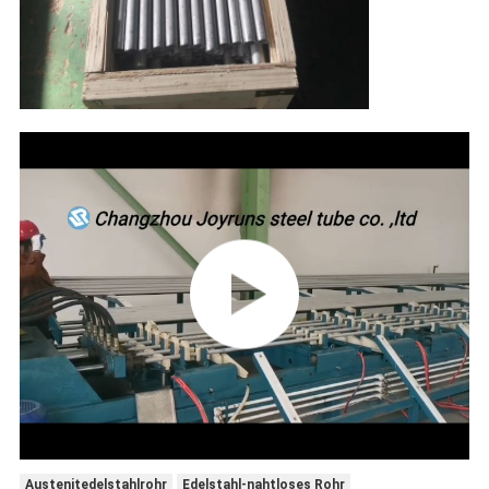
Austenitedelstahlrohr
Edelstahl-nahtloses Rohr