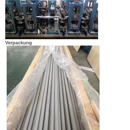
Verpackung