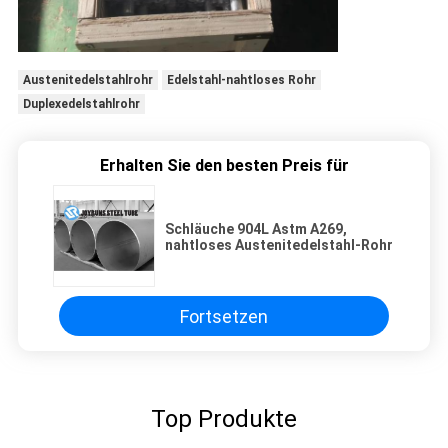
Austenitedelstahlrohr
Edelstahl-nahtloses Rohr
Duplexedelstahlrohr
Erhalten Sie den besten Preis für
Schläuche 904L Astm A269,
nahtloses Austenitedelstahl-Rohr
Fortsetzen
Top Produkte