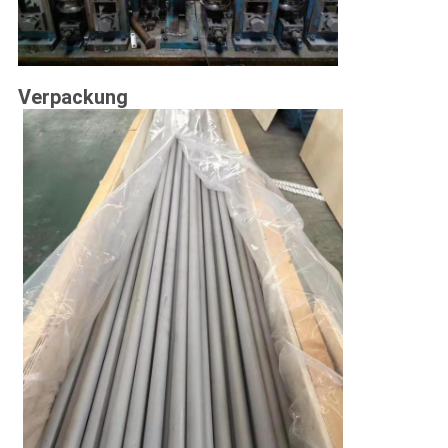
Verpackung