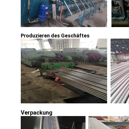
Produzieren des Geschäftes
Verpackung