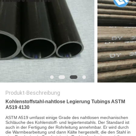
DATENSCHUTZ-
BESTIMMUNGEN
Produkt-Beschreibung
Kohlenstoffstahl-nahtlose Legierung Tubings ASTM
A519 4130
ASTM A519 umfasst einige Grade des nahtlosen mechanischen
Schläuche des Kohlenstoff- und legiertenstahls. Der Standard ist
auch in der Fertigung der Rohrleitung annehmbar. Er wird durch
die Warmbearbeitung und dann Kälte hergestellt, die den Stahl in