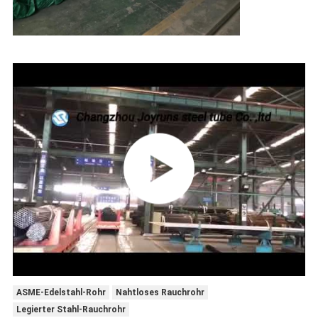
ASME-Edelstahl-Rohr
Nahtloses Rauchrohr
Legierter Stahl-Rauchrohr