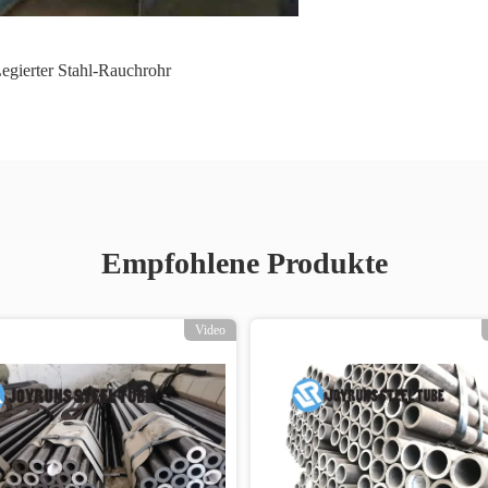
egierter Stahl-Rauchrohr
Empfohlene Produkte
Video