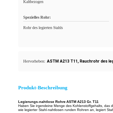
Kaltbezogen
Spezielles Rohr:
Rohr des legierten Stahls
ASTM A213 T11
,
Rauchrohr des le
Hervorheben:
Produkt-Beschreibung
Legierungs-nahtlose Rohre ASTM A213 Gr. T11
Haben Sie irgendeine Menge des Kohlenstoffgehalts, das d
wie legierter Stahl-nahtlosen runden Rohren an, legiert Sta