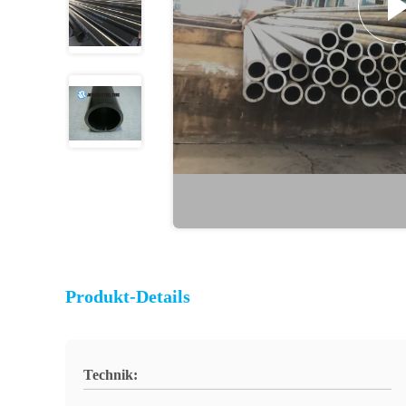
Produkt-Details
Technik: