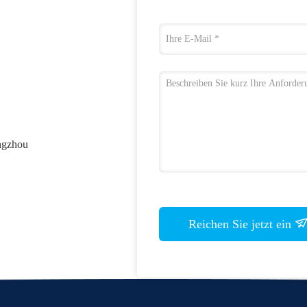
ngzhou
Reichen Sie jetzt ein