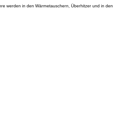
ohre werden in den Wärmetauschern, Überhitzer und in den