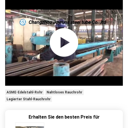
ASME-Edelstahl-Rohr
Nahtloses Rauchrohr
Legierter Stahl-Rauchrohr
Erhalten Sie den besten Preis für