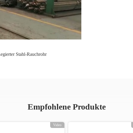
egierter Stahl-Rauchrohr
Empfohlene Produkte
Video