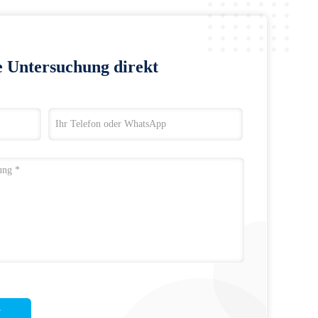
e Untersuchung direkt