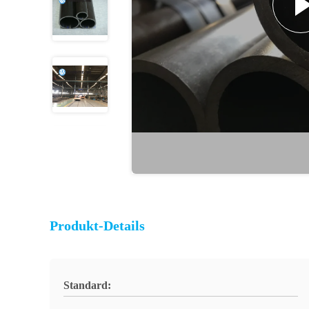
Produkt-Details
Standard: