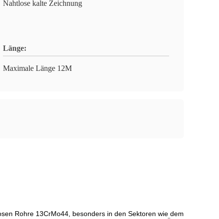
Nahtlose kalte Zeichnung
Länge:
Maximale Länge 12M
htlosen Rohre 13CrMo44, besonders in den Sektoren wie dem