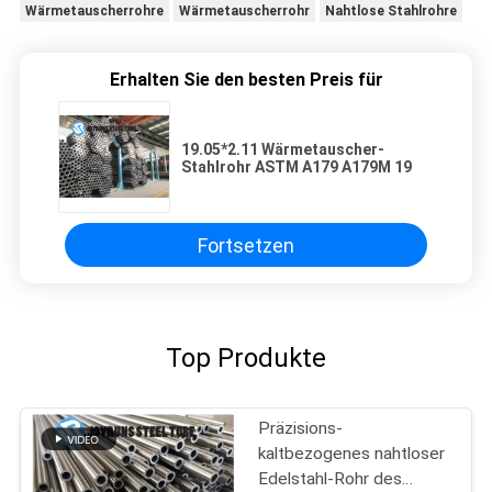
Wärmetauscherrohre
Wärmetauscherrohr
Nahtlose Stahlrohre
Erhalten Sie den besten Preis für
19.05*2.11 Wärmetauscher-
Stahlrohr ASTM A179 A179M 19
Fortsetzen
Top Produkte
Präzisions-
kaltbezogenes nahtloser
Edelstahl-Rohr des