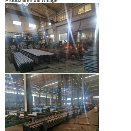
Produzieren der Anlage