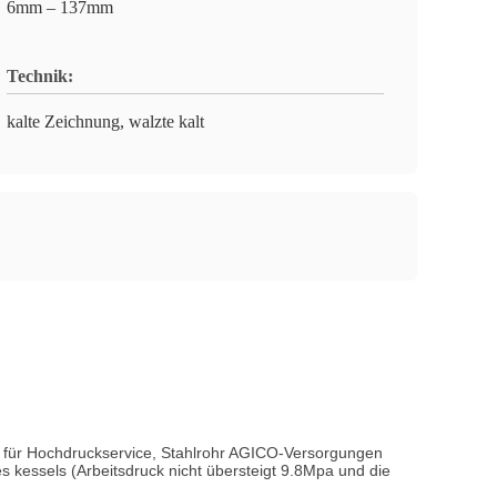
6mm – 137mm
Technik:
kalte Zeichnung, walzte kalt
e für Hochdruckservice, Stahlrohr AGICO-Versorgungen
kessels (Arbeitsdruck nicht übersteigt 9.8Mpa und die