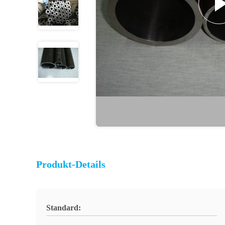
Produkt-Details
Standard: