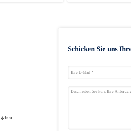
Schicken Sie uns Ihr
ngzhou