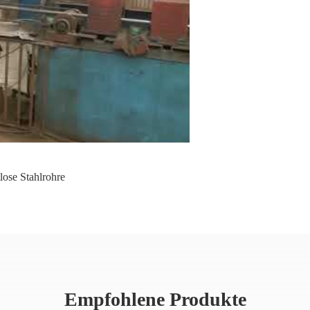
lose Stahlrohre
Empfohlene Produkte