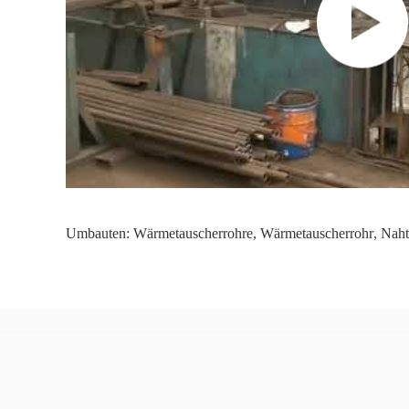
Umbauten:
Wärmetauscherrohre
,
Wärmetauscherrohr
,
Naht