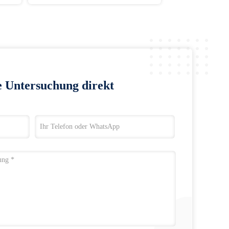
e Untersuchung direkt