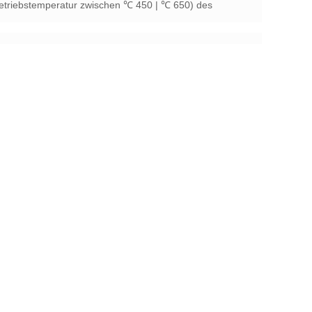
Betriebstemperatur zwischen ℃ 450 | ℃ 650) des