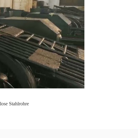
lose Stahlrohre