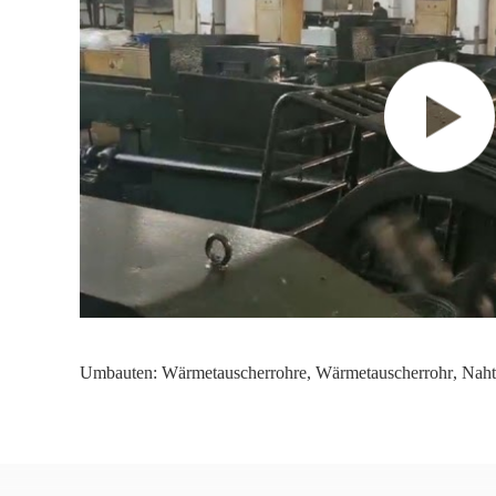
Umbauten:
Wärmetauscherrohre
,
Wärmetauscherrohr
,
Naht