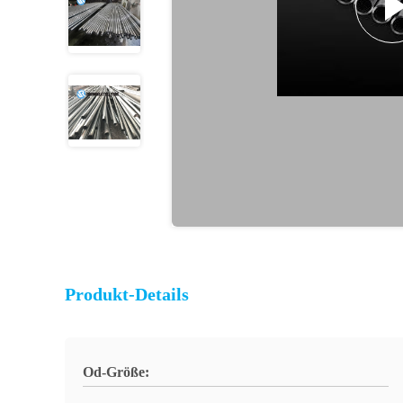
Produkt-Details
Od-Größe: