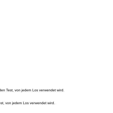
den Test, von jedem Los verwendet wird.
est, von jedem Los verwendet wird.