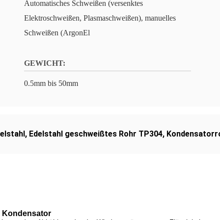
Automatisches Schweißen (versenktes
Elektroschweißen, Plasmaschweißen), manuelles
Schweißen (ArgonEl
GEWICHT:
0.5mm bis 50mm
elstahl
,
Edelstahl geschweißtes Rohr TP304
,
Kondensatorro
4 Kondensator