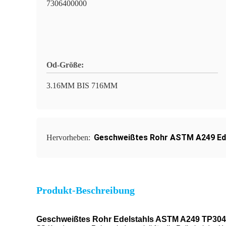
7306400000
Od-Größe:
3.16MM BIS 716MM
Geschweißtes Rohr ASTM A249 Ed
Hervorheben:
Produkt-Beschreibung
Geschweißtes Rohr Edelstahls ASTM A249 TP30