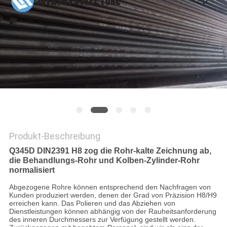
DATENSCHUTZ-
BESTIMMUNGEN
Produkt-Beschreibung
Q345D DIN2391 H8 zog die Rohr-kalte Zeichnung ab,
die Behandlungs-Rohr und Kolben-Zylinder-Rohr
normalisiert
Abgezogene Rohre können entsprechend den Nachfragen von
Kunden produziert werden, denen der Grad von Präzision H8/H9
erreichen kann. Das Polieren und das Abziehen von
Dienstleistungen können abhängig von der Rauheitsanforderung
des inneren Durchmessers zur Verfügung gestellt werden.