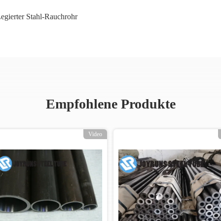
egierter Stahl-Rauchrohr
Empfohlene Produkte
Video