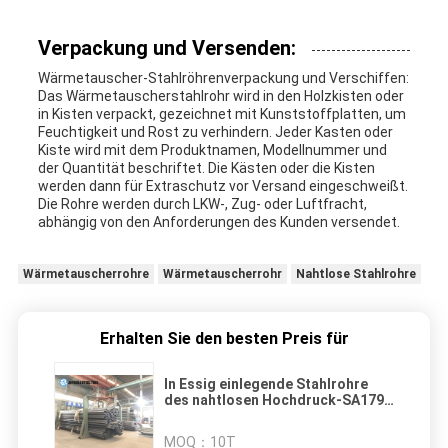
Verpackung und Versenden:
Wärmetauscher-Stahlröhrenverpackung und Verschiffen:
Das Wärmetauscherstahlrohr wird in den Holzkisten oder
in Kisten verpackt, gezeichnet mit Kunststoffplatten, um
Feuchtigkeit und Rost zu verhindern. Jeder Kasten oder
Kiste wird mit dem Produktnamen, Modellnummer und
der Quantität beschriftet. Die Kästen oder die Kisten
werden dann für Extraschutz vor Versand eingeschweißt.
Die Rohre werden durch LKW-, Zug- oder Luftfracht,
abhängig von den Anforderungen des Kunden versendet.
Wärmetauscherrohre
Wärmetauscherrohr
Nahtlose Stahlrohre
Erhalten Sie den besten Preis für
In Essig einlegende Stahlrohre
des nahtlosen Hochdruck-SA179
für Röhrenwärmetauscher
MOQ：
10T