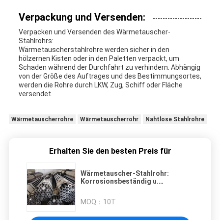
Verpackung und Versenden:
Verpacken und Versenden des Wärmetauscher-
Stahlrohrs:
Wärmetauscherstahlrohre werden sicher in den
hölzernen Kisten oder in den Paletten verpackt, um
Schaden während der Durchfahrt zu verhindern. Abhängig
von der Größe des Auftrages und des Bestimmungsortes,
werden die Rohre durch LKW, Zug, Schiff oder Fläche
versendet.
Wärmetauscherrohre
Wärmetauscherrohr
Nahtlose Stahlrohre
Erhalten Sie den besten Preis für
Wärmetauscher-Stahlrohr:
Korrosionsbeständig u.
Hochtemperatur beständig
MOQ：
10T