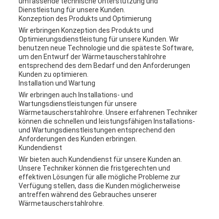
umfassende technische Unterstützung und
Dienstleistung für unsere Kunden.
Konzeption des Produkts und Optimierung
Wir erbringen Konzeption des Produkts und
Optimierungsdienstleistung für unsere Kunden. Wir
benutzen neue Technologie und die späteste Software,
um den Entwurf der Wärmetauscherstahlrohre
entsprechend des dem Bedarf und den Anforderungen
Kunden zu optimieren.
Installation und Wartung
Wir erbringen auch Installations- und
Wartungsdienstleistungen für unsere
Wärmetauscherstahlrohre. Unsere erfahrenen Techniker
können die schnellen und leistungsfähigen Installations-
und Wartungsdienstleistungen entsprechend den
Anforderungen des Kunden erbringen.
Kundendienst
Wir bieten auch Kundendienst für unsere Kunden an.
Unsere Techniker können die fristgerechten und
effektiven Lösungen für alle mögliche Probleme zur
Verfügung stellen, dass die Kunden möglicherweise
antreffen während des Gebrauches unserer
Wärmetauscherstahlrohre.